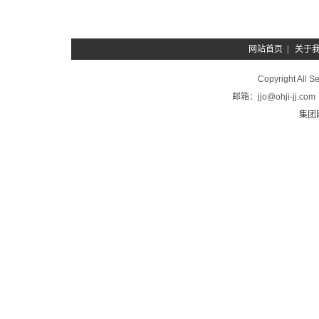
网站首页
|
关于
Copyright A
邮箱：jjo@ohji-
集团